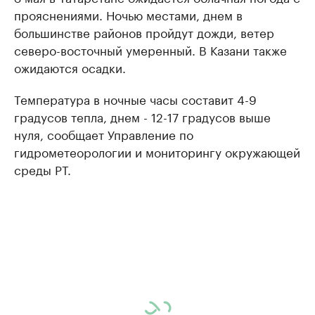
прояснениями. Ночью местами, днем в
большинстве районов пройдут дожди, ветер
северо-восточный умеренный.
В Казани также
ожидаются осадки.
Температура в ночные часы составит 4-9
градусов тепла, днем - 12-17 градусов выше
нуля,
сообщает Управление по
гидрометеорологии и мониторингу окружающей
среды РТ.