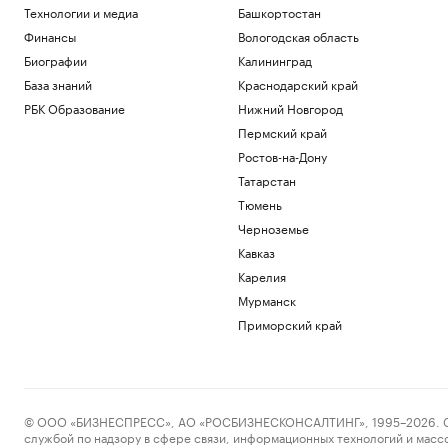
Технологии и медиа
Башкортостан
Финансы
Вологодская область
Биографии
Калининград
База знаний
Краснодарский край
РБК Образование
Нижний Новгород
Пермский край
Ростов-на-Дону
Татарстан
Тюмень
Черноземье
Кавказ
Карелия
Мурманск
Приморский край
© ООО «БИЗНЕСПРЕСС», АО «РОСБИЗНЕСКОНСАЛТИНГ», 1995–2026. Сообщ
службой по надзору в сфере связи, информационных технологий и масс