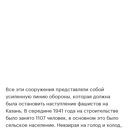
Все эти сооружения представляли собой
усиленную линию обороны, которая должна
была остановить наступление фашистов на
Казань. В середине 1941 года на строительстве
было занято 1107 человек, в основном это было
сельское население. Невзирая на голод и холод,