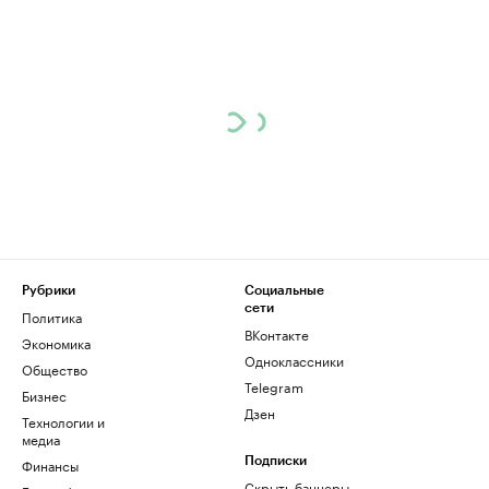
Рубрики
Социальные
сети
Политика
ВКонтакте
Экономика
Одноклассники
Общество
Telegram
Бизнес
Дзен
Технологии и
медиа
Финансы
Подписки
Скрыть баннеры