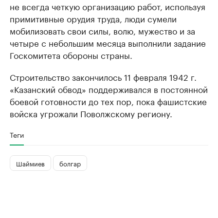
не всегда четкую организацию работ, используя
примитивные орудия труда, люди сумели
мобилизовать свои силы, волю, мужество и за
четыре с небольшим месяца выполнили задание
Госкомитета обороны страны.
Строительство закончилось 11 февраля 1942 г.
«Казанский обвод» поддерживался в постоянной
боевой готовности до тех пор, пока фашистские
войска угрожали Поволжскому региону.
Теги
Шаймиев
болгар