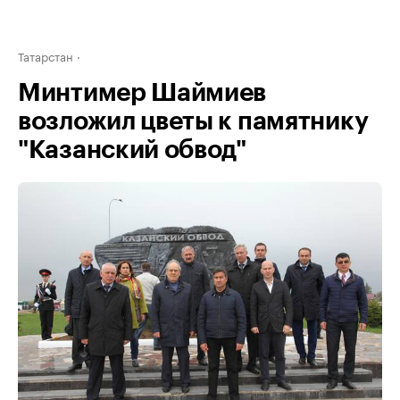
Татарстан
Минтимер Шаймиев
возложил цветы к памятнику
"Казанский обвод"