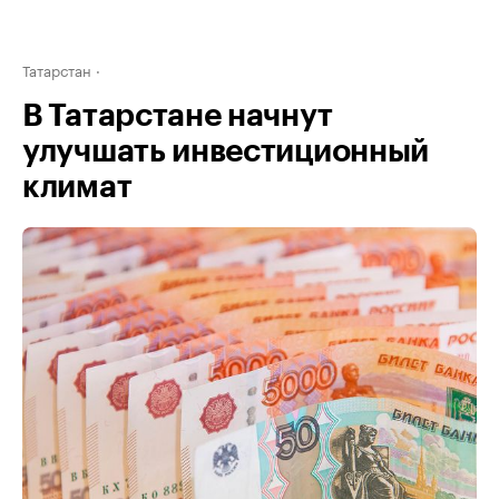
Татарстан
В Татарстане начнут
улучшать инвестиционный
климат