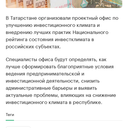
В Татарстане организовали проектный офис по
улучшению инвестиционного климата и
внедрению лучших практик Национального
рейтинга состояния инвестклимата в
российских субъектах.
Специалисты офиса будут определять, как
лучше сформировать благоприятные условия
ведения предпринимательской и
инвестиционной деятельности, снизить
административные барьеры и выявить
актуальные проблемы, влияющих на снижение
инвестиционного климата в республике.
Теги