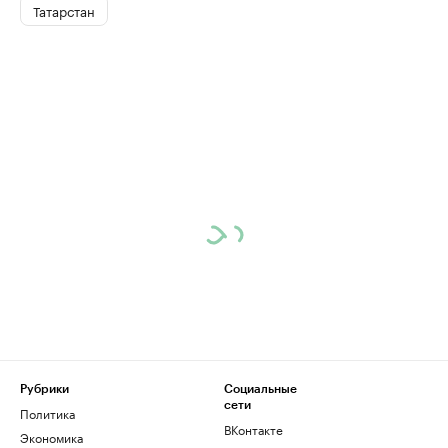
Татарстан
Рубрики
Социальные
сети
Политика
ВКонтакте
Экономика