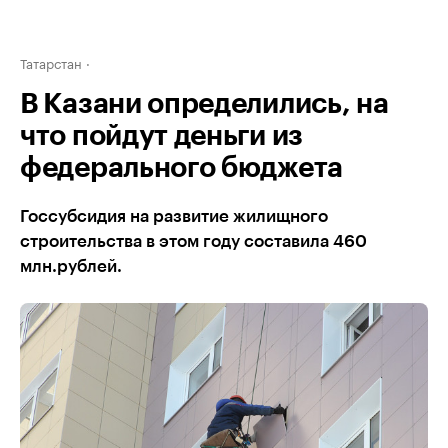
Татарстан
В Казани определились, на
что пойдут деньги из
федерального бюджета
Госсубсидия на развитие жилищного
строительства в этом году составила 460
млн.рублей.