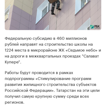
Федеральную субсидию в 460 миллионов
рублей направят на строительство школы на
1224 места в микрорайоне ЖК «Седьмое небо» и
на дороги в межквартальных проездах "Салават
Купере".
Работы будут проводится в рамках
подпрограммы «Стимулирование программ
развития жилищного строительства субъектов
Российской Федерации». Татарстан на эти цели
получил самую крупную сумму среди всех
регионов.