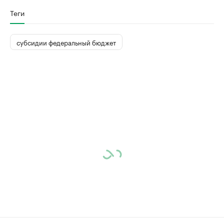
Теги
субсидии федеральный бюджет