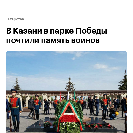
Татарстан
В Казани в парке Победы
почтили память воинов