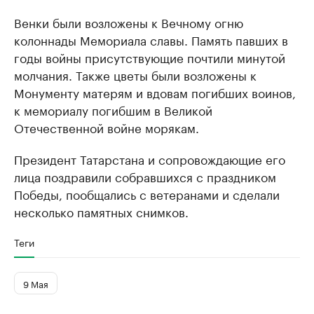
Венки были возложены к Вечному огню
колоннады Мемориала славы. Память павших в
годы войны присутствующие почтили минутой
молчания. Также цветы были возложены к
Монументу матерям и вдовам погибших воинов,
к мемориалу погибшим в Великой
Отечественной войне морякам.
Президент Татарстана и сопровождающие его
лица поздравили собравшихся с праздником
Победы, пообщались с ветеранами и сделали
несколько памятных снимков.
Теги
9 Мая