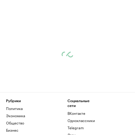
Рубрики
Социальные
сети
Политика
ВКонтакте
Экономика
Одноклассники
Общество
Telegram
Бизнес
Дзен