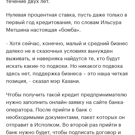
течение двух лет.
Нулевая процентная ставка, пусть даже только в
первый год кредитования, по словам Ильсура
Метшина настоящая «бомба».
- Хотя сейчас, конечно, малый и средний бизнес
далеко не в сказочных условиях вынужден
выживать, и наверняка найдутся те, кто будут
искать какие-то подвохи. Но никакого подвоха
здесь нет, поддержка бизнеса – это наша четкая
позиция, - сказал мэр Казани.
Чтобы получить такой кредит предпринимателю
нужно заполнить онлайн-заявку на сайте банка-
оператора. После прийти в банк с
необходимыми документами, пакет которых он
отправит в Исполком. Во второй раз прийти в
банк нужно будет, чтобы подписать договор и