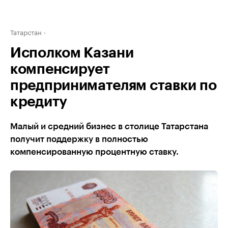
Татарстан
Исполком Казани
компенсирует
предпринимателям ставки по
кредиту
Малый и средний бизнес в столице Татарстана
получит поддержку в полностью
компенсированную процентную ставку.