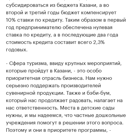
субсидироваться из бюджета Казани, а во
второй и третий годы бюджет компенсирует
10% ставки по кредиту. Таким образом в первый
год предпринимателю обеспечена нулевая
ставка по кредиту, а в последующие два года
стоимость кредита составит всего 2,3%
годовых.
- Сфера туризма, ввиду крупных мероприятий,
которые пройдут в Казани, - это особо
приоритетная отрасль бизнеса. Нам нужно
серьезно поддержать производителей
сувенирной продукции. Также и бэби-бум,
который нас продолжает радовать, налагает на
нас ответственность. Места в детские сады
нужны, и мы надеемся, что частные дошкольные
учреждения помогут в решении этого вопроса.
Поэтому и они в приоритете программы, -