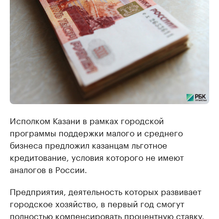
Исполком Казани в рамках городской
программы поддержки малого и среднего
бизнеса предложил казанцам льготное
кредитование, условия которого не имеют
аналогов в России.
Предприятия, деятельность которых развивает
городское хозяйство, в первый год смогут
полностью компенсировать процентную ставку.