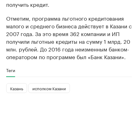
получить кредит.
Отметим, программа льготного кредитования
малого и среднего бизнеса действует в Казани с
2007 года. За это время 362 компании и ИП
получили льготные кредиты на сумму 1 млрд. 20
млн. рублей. До 2016 года неизменным банком-
оператором по программе был «Банк Казани».
Теги
Казань
исполком Казани