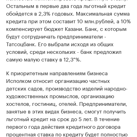
Остальным в первые два года льготный кредит
обойдется в 2,3% годовых. Максимальная сумма
кредита при этом составит 10 млн.рублей, а 10%
компенсирует бюджет Казани. Банк, с которым
будут сотрудничать предприниматели -
Татсоцбанк. Его выбрали исходя из общих
условий, среди нескольких - банк предложил
самую малую ставку в 12,3 %.
К приоритетным направлениям бизнеса
Исполком относит организацию частных
детских садов, производство изделий народно-
художественных промыслов, организацию
хостелов, гостиниц, отелей. Предприниматели,
занятые в этих видах бизнеса, смогут получить
льготный кредит на срок до 5 лет. В течение
первого года действия кредитного договора
процентная ставка по кредиту будет полностью