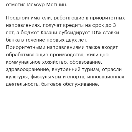
отметил Ильсур Метшин.
Предприниматели, работающие в приоритетных
направлениях, получат кредиты на срок до 3
лет, а бюджет Казани субсидирует 10% ставки
банка в течение первых двух лет.
Приоритетными направлениями также входят
обрабатывающие производства, жилищно–
коммунальное хозяйство, образование,
здравоохранение, внутренний туризм, отрасли
культуры, физкультуры и спорта, инновационная
деятельность, бытовое обслуживание.