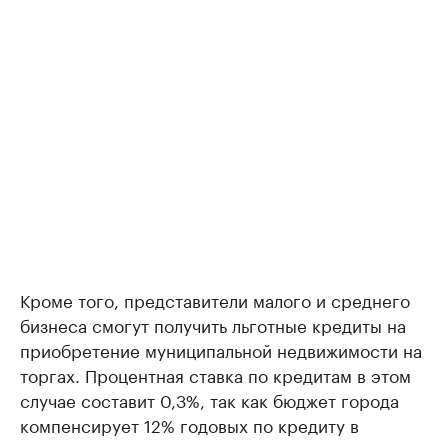
Кроме того, представители малого и среднего
бизнеса смогут получить льготные кредиты на
приобретение муниципальной недвижимости на
торгах. Процентная ставка по кредитам в этом
случае составит 0,3%, так как бюджет города
компенсирует 12% годовых по кредиту в