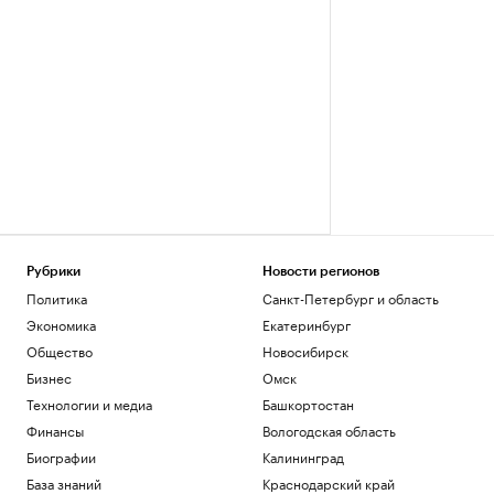
Рубрики
Новости регионов
Политика
Санкт-Петербург и область
Экономика
Екатеринбург
Общество
Новосибирск
Бизнес
Омск
Технологии и медиа
Башкортостан
Финансы
Вологодская область
Биографии
Калининград
База знаний
Краснодарский край