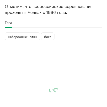
Отметим, что всероссийские соревнования
проходят в Челнах с 1996 года.
Теги
Набережные Челны
бокс