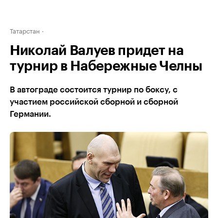
Татарстан
Николай Валуев придет на
турнир в Набережные Челны
В автограде состоится турнир по боксу, с
участием российской сборной и сборной
Германии.