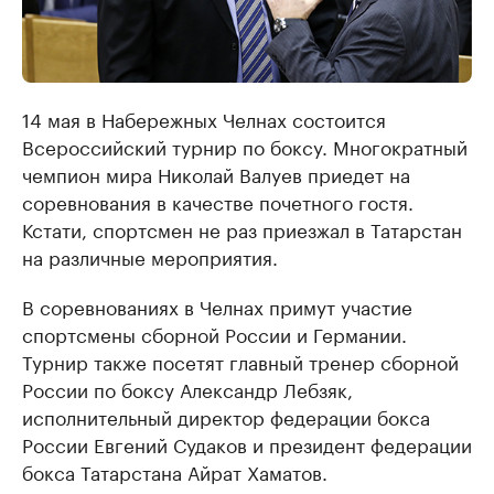
14 мая в Набережных Челнах состоится
Всероссийский турнир по боксу. Многократный
чемпион мира Николай Валуев приедет на
соревнования в качестве почетного гостя.
Кстати, спортсмен не раз приезжал в Татарстан
на различные мероприятия.
В соревнованиях в Челнах примут участие
спортсмены сборной России и Германии.
Турнир также посетят главный тренер сборной
России по боксу Александр Лебзяк,
исполнительный директор федерации бокса
России Евгений Судаков и президент федерации
бокса Татарстана Айрат Хаматов.