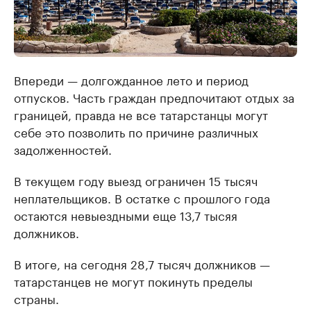
Впереди — долгожданное лето и период
отпусков. Часть граждан предпочитают отдых за
границей, правда не все татарстанцы могут
себе это позволить по причине различных
задолженностей.
В текущем году выезд ограничен 15 тысяч
неплательщиков. В остатке с прошлого года
остаются невыездными еще 13,7 тысяя
должников.
В итоге, на сегодня 28,7 тысяч должников —
татарстанцев не могут покинуть пределы
страны.