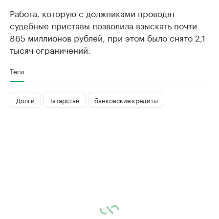
Работа, которую с должниками проводят
судебные приставы позволила взыскать почти
865 миллионов рублей, при этом было снято 2,1
тысяч ограничений.
Теги
Долги
Татарстан
банковские кредиты