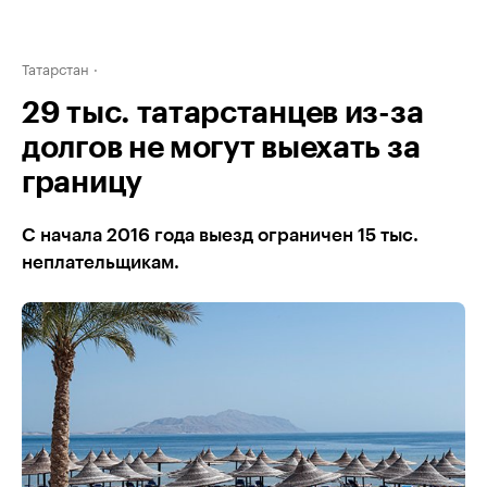
Татарстан
29 тыс. татарстанцев из-за
долгов не могут выехать за
границу
С начала 2016 года выезд ограничен 15 тыс.
неплательщикам.