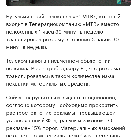
Бугульминский телеканал «51 МТВ», который
входит в Телерадиокомпанию «МТВ» вместо
положенных 1 часа 39 минут в неделю
транслировал рекламу в течение 3 часов 30
минут в неделю.
Телекомпания в письменном объяснении
пояснила Роспотребнадзору РТ, что реклама
транслировалась в таком количестве из-за
нехватки материальных средств.
Сейчас нарушителям выдано предписание,
согласно которому необходимо прекратить
распространение рекламы, превышающей
установленный Федеральным законом «О
рекламе» 15% порог. Материальных взысканий
пока нет, но материалы дела будут переданы