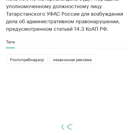
уполномоченному должностному лицу
Татарстанского УФАС России для возбуждения
дела об административном правонарушении,
предусмотренном статьей 14.3 КоАП РФ.
Теги
Роспотребнадзор
незаконная реклама