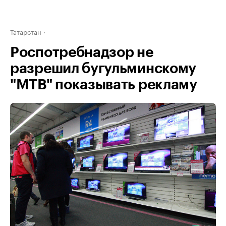
Татарстан
Роспотребнадзор не
разрешил бугульминскому
"МТВ" показывать рекламу