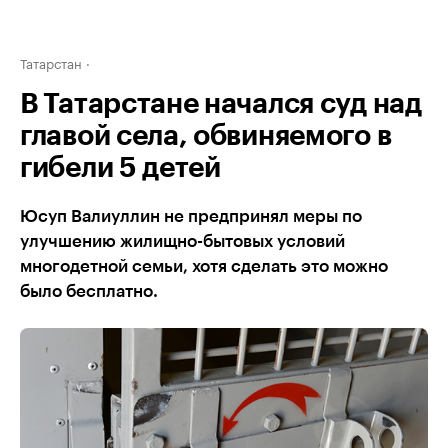
Татарстан
В Татарстане начался суд над
главой села, обвиняемого в
гибели 5 детей
Юсуп Валиуллин не предпринял меры по
улучшению жилищно-бытовых условий
многодетной семьи, хотя сделать это можно
было бесплатно.