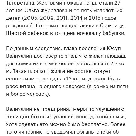
Татарстана. Жертвами пожара тогда стали 27-
летняя Ольга Журавлева и ее пять малолетних
детей (2005, 2009, 2011, 2014 и 2015 годов
рождения). Ее сожителя доставили в больницу.
Шестой ребенок в тот день ночевал у бабушки.
По данным следствия, глава поселения Юсуп
Валиуллин достоверно знал, что жилая площадь
для семьи из восьми человек составляет 20 кв.
м. Такая площадт жилья не соответствует
соцнормам - площадь в 12 кв. м. должна быть
рассчитана на одного человека (в семье из пяти
и более человек).
Валиуллин не предпринял меры по улучшению
жилищно-бытовых условий многодетной семьи,
хотя сделать это можно было бесплатно. Более
того чиновник не уведомил органы опеки об