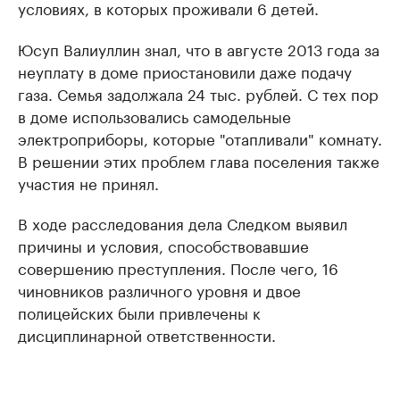
условиях, в которых проживали 6 детей.
Юсуп Валиуллин знал, что в августе 2013 года за
неуплату в доме приостановили даже подачу
газа. Семья задолжала 24 тыс. рублей. С тех пор
в доме использовались самодельные
электроприборы, которые "отапливали" комнату.
В решении этих проблем глава поселения также
участия не принял.
В ходе расследования дела Следком выявил
причины и условия, способствовавшие
совершению преступления. После чего, 16
чиновников различного уровня и двое
полицейских были привлечены к
дисциплинарной ответственности.