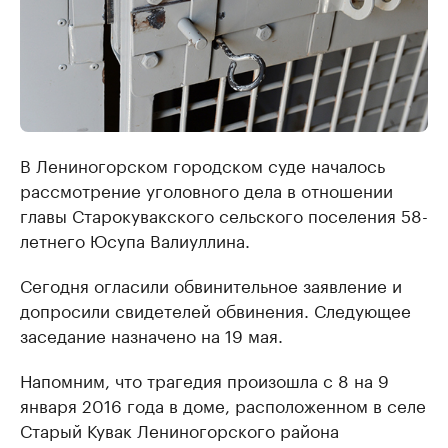
В Лениногорском городском суде началось
рассмотрение уголовного дела в отношении
главы Старокувакского сельского поселения 58-
летнего Юсупа Валиуллина.
Сегодня огласили обвинительное заявление и
допросили свидетелей обвинения. Следующее
заседание назначено на 19 мая.
Напомним, что трагедия произошла с 8 на 9
января 2016 года в доме, расположенном в селе
Старый Кувак Лениногорского района