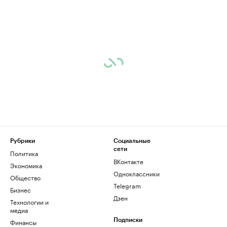
Рубрики
Социальные
сети
Политика
ВКонтакте
Экономика
Одноклассники
Общество
Telegram
Бизнес
Дзен
Технологии и
медиа
Финансы
Подписки