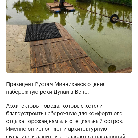
Президент Рустам Минниханов оценил
набережную реки Дунай в Вене.
Архитекторы города, которые хотели
благоустроить набережную для комфортного
отдыха горожан,намыли специальный остров.
Именно он исполняет и архитектурную
функцию, и защитную - спасает от наводнений.