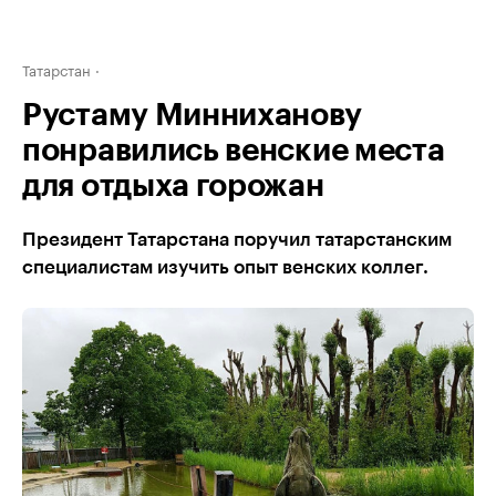
Татарстан
Рустаму Минниханову
понравились венские места
для отдыха горожан
Президент Татарстана поручил татарстанским
специалистам изучить опыт венских коллег.