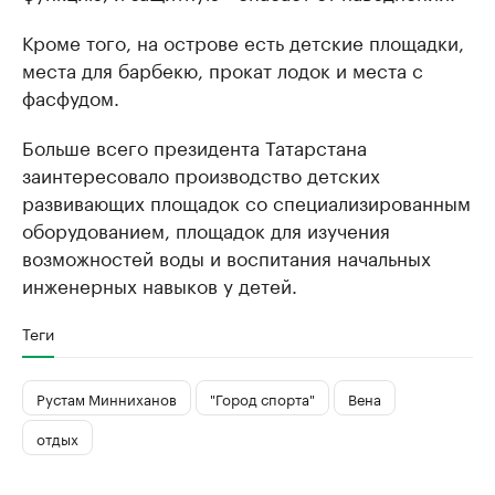
Кроме того, на острове есть детские площадки,
места для барбекю, прокат лодок и места с
фасфудом.
Больше всего президента Татарстана
заинтересовало производство детских
развивающих площадок со специализированным
оборудованием, площадок для изучения
возможностей воды и воспитания начальных
инженерных навыков у детей.
Теги
Рустам Минниханов
"Город спорта"
Вена
отдых