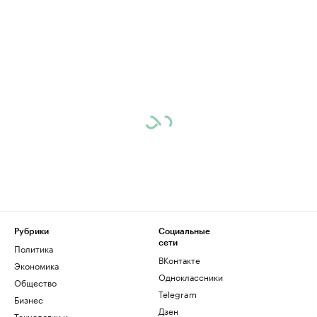
Рубрики
Социальные
сети
Политика
ВКонтакте
Экономика
Одноклассники
Общество
Telegram
Бизнес
Дзен
Технологии и