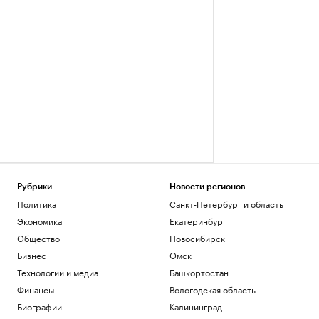
Рубрики
Новости регионов
Политика
Санкт-Петербург и область
Экономика
Екатеринбург
Общество
Новосибирск
Бизнес
Омск
Технологии и медиа
Башкортостан
Финансы
Вологодская область
Биографии
Калининград