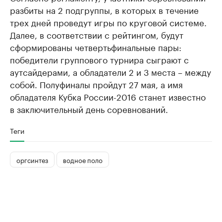
разбиты на 2 подгруппы, в которых в течение
трех дней проведут игры по круговой системе.
Далее, в соответствии с рейтингом, будут
сформированы четвертьфинальные пары:
победители группового турнира сыграют с
аутсайдерами, а обладатели 2 и 3 места – между
собой. Полуфиналы пройдут 27 мая, а имя
обладателя Кубка России-2016 станет известно
в заключительный день соревнований.
Теги
оргсинтез
водное поло