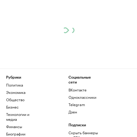
Рубрики
Социальные
сети
Политика
ВКонтакте
Экономика
Одноклассники
Общество
Telegram
Бизнес
Дзен
Технологии и
медиа
Финансы
Подписки
Скрыть баннеры
Биографии