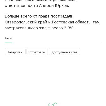
ответственности Андрей Юрьев.
Больше всего от града пострадали
Ставропольский край и Ростовская область, там
застрахованного жилья всего 2-3%.
Теги
Татарстан
страховка
доступное жилье