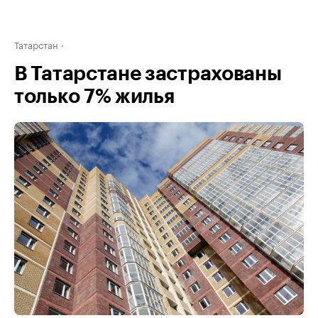
Татарстан
В Татарстане застрахованы
только 7% жилья