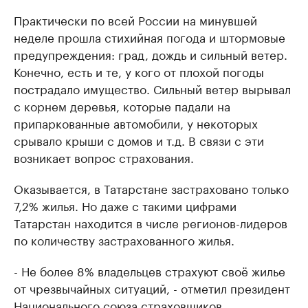
Практически по всей России на минувшей
неделе прошла стихийная погода и штормовые
предупреждения: град, дождь и сильный ветер.
Конечно, есть и те, у кого от плохой погоды
пострадало имущество. Сильный ветер вырывал
с корнем деревья, которые падали на
припаркованные автомобили, у некоторых
срывало крыши с домов и т.д. В связи с эти
возникает вопрос страхования.
Оказывается, в Татарстане застраховано только
7,2% жилья. Но даже с такими цифрами
Татарстан находится в числе регионов-лидеров
по количеству застрахованного жилья.
- Не более 8% владельцев страхуют своё жилье
от чрезвычайных ситуаций, - отметил президент
Национального союза страховщиков