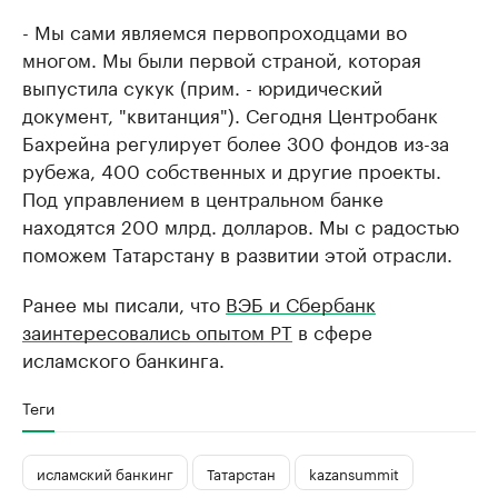
- Мы сами являемся первопроходцами во
многом. Мы были первой страной, которая
выпустила сукук (прим. - юридический
документ, "квитанция"). Сегодня Центробанк
Бахрейна регулирует более 300 фондов из-за
рубежа, 400 собственных и другие проекты.
Под управлением в центральном банке
находятся 200 млрд. долларов. Мы с радостью
поможем Татарстану в развитии этой отрасли.
Ранее мы писали, что
ВЭБ и Сбербанк
заинтересовались опытом РТ
в сфере
исламского банкинга.
Теги
исламский банкинг
Татарстан
kazansummit