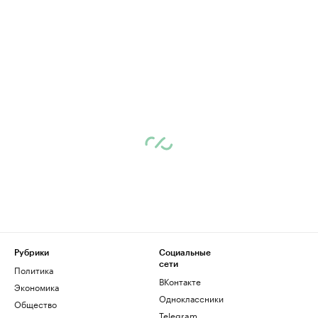
Рубрики
Социальные
сети
Политика
ВКонтакте
Экономика
Одноклассники
Общество
Telegram