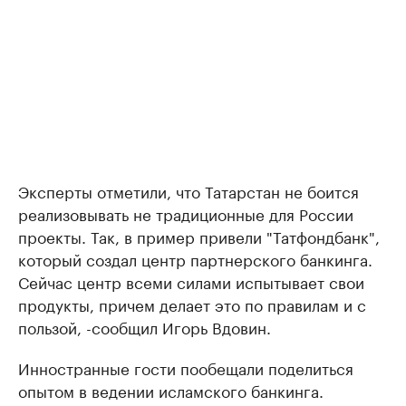
Эксперты отметили, что Татарстан не боится
реализовывать не традиционные для России
проекты. Так, в пример привели "Татфондбанк",
который создал центр партнерского банкинга.
Сейчас центр всеми силами испытывает свои
продукты, причем делает это по правилам и с
пользой, -сообщил Игорь Вдовин.
Инностранные гости пообещали поделиться
опытом в ведении исламского банкинга.