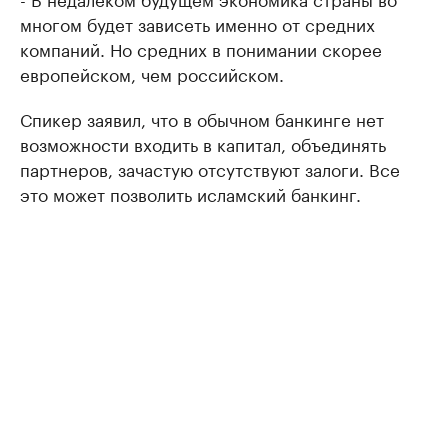
многом будет зависеть именно от средних
компаний. Но средних в понимании скорее
европейском, чем российском.
Спикер заявил, что в обычном банкинге нет
возможности входить в капитал, объединять
партнеров, зачастую отсутствуют залоги. Все
это может позволить исламский банкинг.