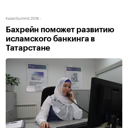
KazanSummit 2016
Бахрейн поможет развитию
исламского банкинга в
Татарстане