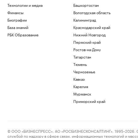
Технологии и медиа
Башкортостан
Финансы
Вологодская область
Биографии
Калининград
База знаний
Краснодарский край
РБК Образование
Нижний Новгород
Пермский край
Ростов-на-Дону
Татарстан
Тюмень
Черноземье
Кавказ
Карелия
Мурманск
Приморский край
© ООО «БИЗНЕСПРЕСС», АО «РОСБИЗНЕСКОНСАЛТИНГ», 1995–2026. Сообщ
службой по надзору в сфере связи, информационных технологий и масс