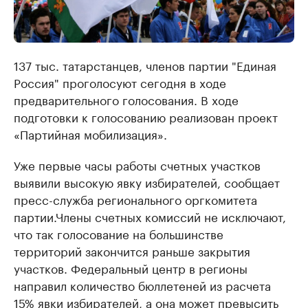
137 тыс. татарстанцев, членов партии "Единая
Россия" проголосуют сегодня в ходе
предварительного голосования. В ходе
подготовки к голосованию реализован проект
«Партийная мобилизация».
Уже первые часы работы счетных участков
выявили высокую явку избирателей
, сообщает
пресс-служба регионального оргкомитета
партии.
Члены счетных комиссий не исключают,
что так голосование на большинстве
территорий закончится раньше закрытия
участков. Федеральный центр в регионы
направил количество бюллетеней из расчета
15% явки избирателей, а она может превысить