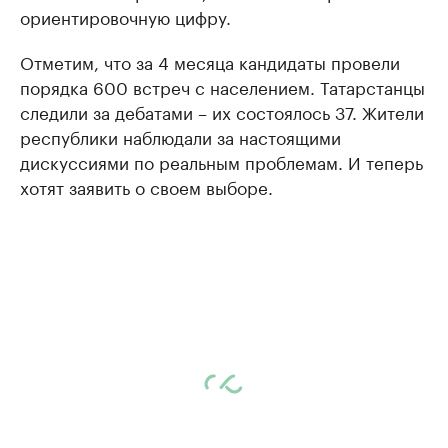
ориентировочную цифру.
Отметим, что за 4 месяца кандидаты провели
порядка 600 встреч с населением. Татарстанцы
следили за дебатами – их состоялось 37. Жители
республики наблюдали за настоящими
дискуссиями по реальным проблемам. И теперь
хотят заявить о своем выборе.