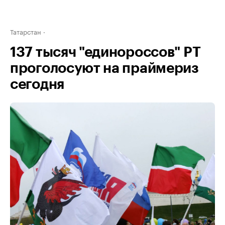
Татарстан
137 тысяч "единороссов" РТ
проголосуют на праймериз
сегодня