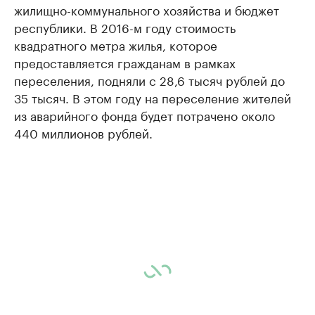
жилищно-коммунального хозяйства и бюджет
республики. В 2016-м году стоимость
квадратного метра жилья, которое
предоставляется гражданам в рамках
переселения, подняли с 28,6 тысяч рублей до
35 тысяч. В этом году на переселение жителей
из аварийного фонда будет потрачено около
440 миллионов рублей.