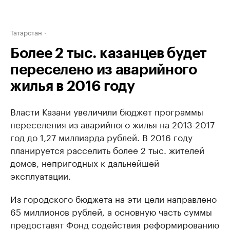
Татарстан
Более 2 тыс. казанцев будет
переселено из аварийного
жилья в 2016 году
Власти Казани увеличили бюджет программы
переселения из аварийного жилья на 2013-2017
год до 1,27 миллиарда рублей. В 2016 году
планируется расселить более 2 тыс. жителей
домов, непригодных к дальнейшей
эксплуатации.
Из городского бюджета на эти цели направлено
65 миллионов рублей, а основную часть суммы
предоставят Фонд содействия реформированию