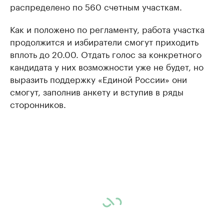
распределено по 560 счетным участкам.
Как и положено по регламенту, работа участка
продолжится и избиратели смогут приходить
вплоть до 20.00. Отдать голос за конкретного
кандидата у них возможности уже не будет, но
выразить поддержку «Единой России» они
смогут, заполнив анкету и вступив в ряды
сторонников.