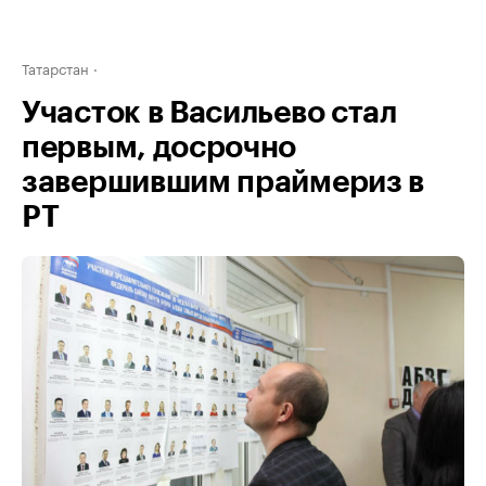
Татарстан
Участок в Васильево стал
первым, досрочно
завершившим праймериз в
РТ