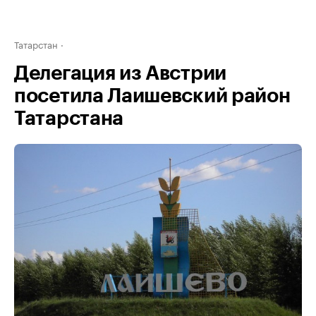
Татарстан
Делегация из Австрии
посетила Лаишевский район
Татарстана