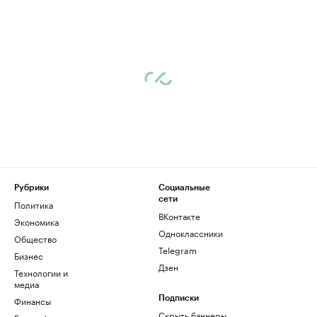
Рубрики
Социальные
сети
Политика
ВКонтакте
Экономика
Одноклассники
Общество
Telegram
Бизнес
Дзен
Технологии и
медиа
Финансы
Подписки
Скрыть баннеры