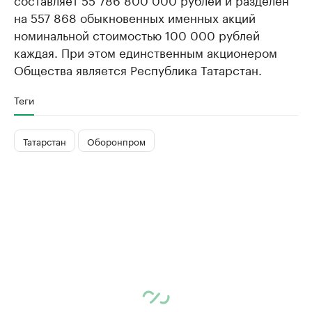
на 557 868 обыкновенных именных акций
номинальной стоимостью 100 000 рублей
каждая. При этом единственным акционером
Общества является Республика Татарстан.
Теги
Татарстан
Оборонпром