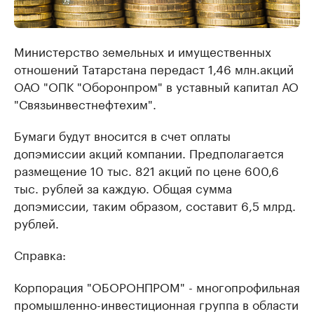
Министерство земельных и имущественных
отношений Татарстана передаст 1,46 млн.акций
ОАО "ОПК "Оборонпром" в уставный капитал АО
"Связьинвестнефтехим".
Бумаги будут вносится в счет оплаты
допэмиссии акций компании. Предполагается
размещение 10 тыс. 821 акций по цене 600,6
тыс. рублей за каждую. Общая сумма
допэмиссии, таким образом, составит 6,5 млрд.
рублей.
Справка:
Корпорация "ОБОРОНПРОМ" - многопрофильная
промышленно-инвестиционная группа в области