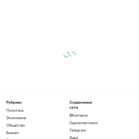
Рубрики
Социальные
сети
Политика
ВКонтакте
Экономика
Одноклассники
Общество
Telegram
Бизнес
Дзен