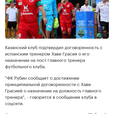
Казанский клуб подтвердил договоренность с
испанским тренером Хави Грасия о его
назначении на пост главного тренера
футбольного клуба.
"ФК Рубин сообщает о достижении
принципиальной договоренности с Хави
Грасией о назначении на должность главного
тренера", - говорится в сообщении клуба в
соцсети.