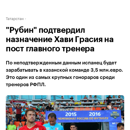
Татарстан
"Рубин" подтвердил
назначение Хави Грасия на
пост главного тренера
По неподтвержденным данным испанец будет
зарабатывать в казанской команде 3,5 млн.евро.
Это один из самых крупных гонораров среди
тренеров РФПЛ.