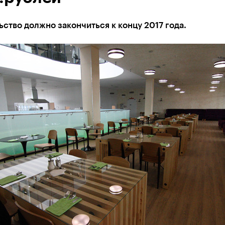
ство должно закончиться к концу 2017 года.