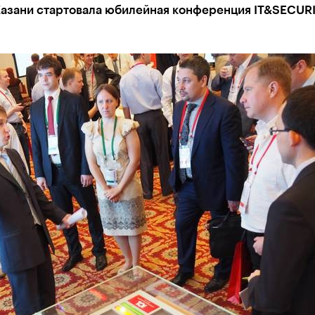
 Казани стартовала юбилейная конференция IT&SECUR