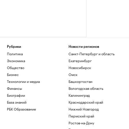
Рубрики
Новости регионов
Политика
Санкт-Петербург и область
Экономика
Екатеринбург
Общество
Новосибирск
Бизнес
Омск
Технологии и медиа
Башкортостан
Финансы
Вологодская область
Биографии
Калининград
База знаний
Краснодарский край
РБК Образование
Нижний Новгород
Пермский край
Ростов-на-Дону