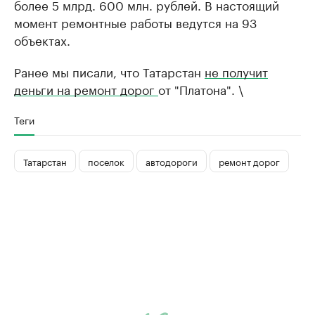
более 5 млрд. 600 млн. рублей. В настоящий
момент ремонтные работы ведутся на 93
объектах.
Ранее мы писали, что Татарстан
не получит
деньги на ремонт дорог
от "Платона". \
Теги
Татарстан
поселок
автодороги
ремонт дорог