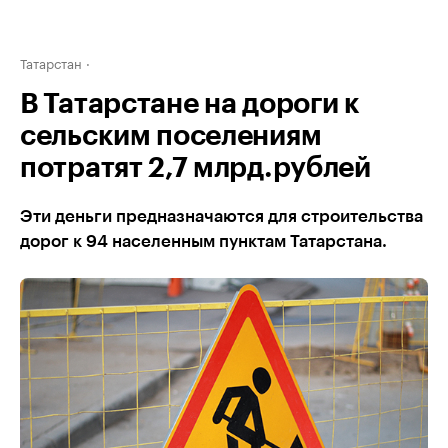
Татарстан
В Татарстане на дороги к
сельским поселениям
потратят 2,7 млрд.рублей
Эти деньги предназначаются для строительства
дорог к 94 населенным пунктам Татарстана.