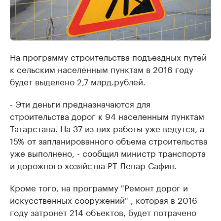
На программу строительства подъездных путей
к сельским населенным пунктам в 2016 году
будет выделено 2,7 млрд.рублей.
- Эти деньги предназначаются для
строительства дорог к 94 населенным пунктам
Татарстана. На 37 из них работы уже ведутся, а
15% от запланированного объема строительства
уже выполнено, - сообщил министр транспорта
и дорожного хозяйства РТ Ленар Сафин.
Кроме того, на программу "Ремонт дорог и
искусственных сооружений" , которая в 2016
году затронет 214 объектов, будет потрачено