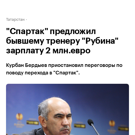
Татарстан
"Спартак" предложил
бывшему тренеру "Рубина"
зарплату 2 млн.евро
Курбан Бердыев приостановил переговоры по
поводу перехода в "Спартак".