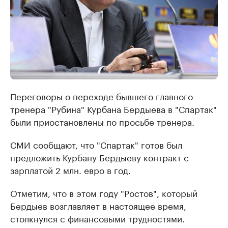
Переговоры о переходе бывшего главного
тренера "Рубина" Курбана Бердыева в "Спартак"
были приостановлены по просьбе тренера.
СМИ сообщают, что "Спартак" готов был
предложить Курбану Бердыеву контракт с
зарплатой 2 млн. евро в год.
Отметим, что в этом году "Ростов", который
Бердыев возглавляет в настоящее время,
столкнулся с финансовыми трудностями.