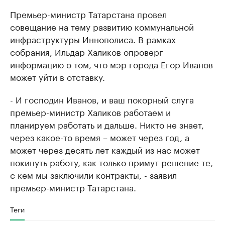
Премьер-министр Татарстана провел
совещание на тему развитию коммунальной
инфраструктуры Иннополиса. В рамках
собрания, Ильдар Халиков опроверг
информацию о том, что мэр города Егор Иванов
может уйти в отставку.
- И господин Иванов, и ваш покорный слуга
премьер-министр Халиков работаем и
планируем работать и дальше. Никто не знает,
через какое-то время – может через год, а
может через десять лет каждый из нас может
покинуть работу, как только примут решение те,
с кем мы заключили контракты, - заявил
премьер-министр Татарстана.
Теги