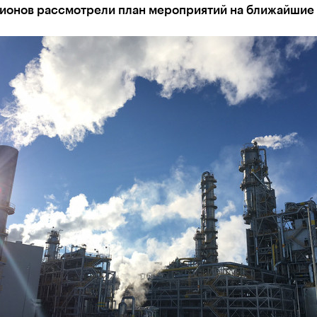
ионов рассмотрели план мероприятий на ближайшие 