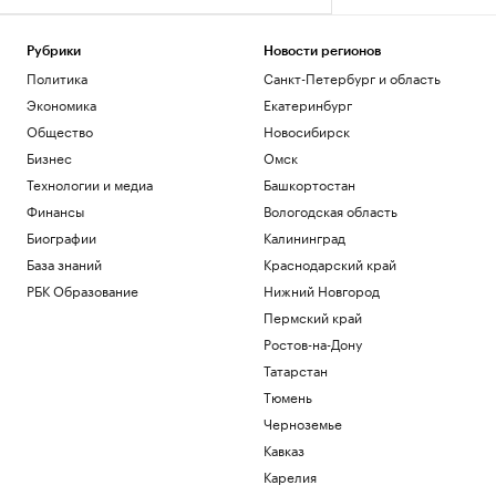
Рубрики
Новости регионов
Политика
Санкт-Петербург и область
Экономика
Екатеринбург
Общество
Новосибирск
Бизнес
Омск
Технологии и медиа
Башкортостан
Финансы
Вологодская область
Биографии
Калининград
База знаний
Краснодарский край
РБК Образование
Нижний Новгород
Пермский край
Ростов-на-Дону
Татарстан
Тюмень
Черноземье
Кавказ
Карелия