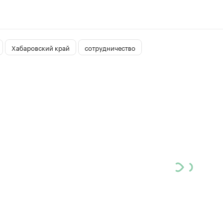
Хабаровский край
сотрудничество