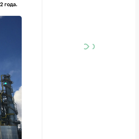
2 года.