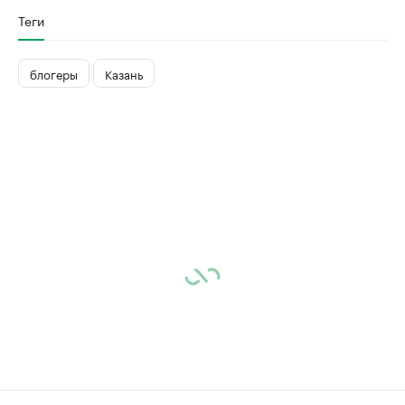
Теги
блогеры
Казань