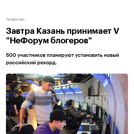
Татарстан
Завтра Казань принимает V
"НеФорум блогеров"
500 участников планируют установить новый
российский рекорд.