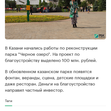
В Казани начались работы по реконструкции
парка "Черное озеро". На проект по
благоустройству выделено 100 млн. рублей.
В обновленном казанском парке появятся
фонтан, веранды, сцена, детские площадки и
даже ресторан. Деньги на благоустройство
направил частный инвестор.
Теги