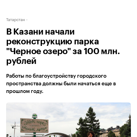
Татарстан
В Казани начали
реконструкцию парка
"Черное озеро" за 100 млн.
рублей
Работы по благоустройству городского
пространства должны были начаться еще в
прошлом году.