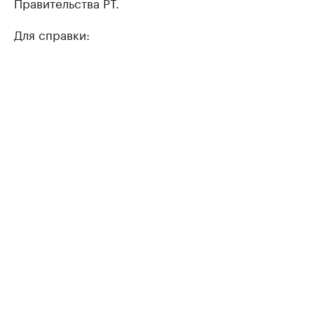
Правительства РТ.
Для справки: