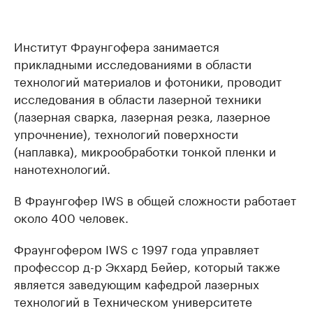
Институт Фраунгофера занимается
прикладными исследованиями в области
технологий материалов и фотоники, проводит
исследования в области лазерной техники
(лазерная сварка, лазерная резка, лазерное
упрочнение), технологий поверхности
(наплавка), микрообработки тонкой пленки и
нанотехнологий.
В Фраунгофер IWS в общей сложности работает
около 400 человек.
Фраунгофером IWS ​​с 1997 года управляет
профессор д-р Экхард Бейер, который также
является заведующим кафедрой лазерных
технологий в Техническом университете