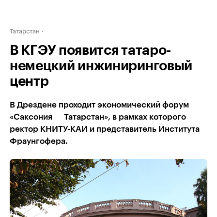
Татарстан
В КГЭУ появится татаро-
немецкий инжиниринговый
центр
В Дрездене проходит экономический форум
«Саксония — Татарстан», в рамках которого
ректор КНИТУ-КАИ и представитель Института
Фраунгофера.