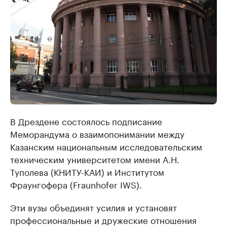
В Дрездене состоялось подписание
Меморандума о взаимопонимании между
Казанским национальным исследовательским
техническим университетом имени А.Н.
Туполева (КНИТУ-КАИ) и Институтом
Фраунгофера (Fraunhofer IWS).
Эти вузы объединят усилия и установят
профессиональные и дружеские отношения