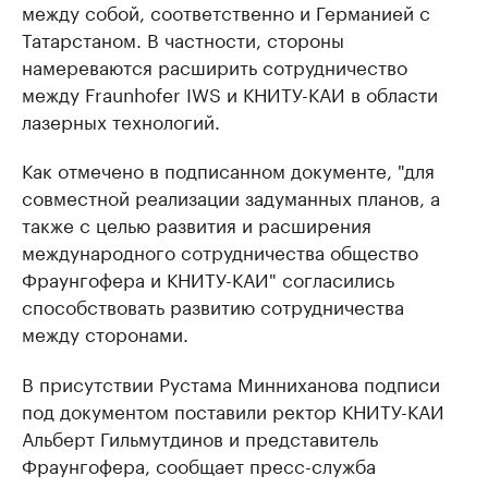
между собой, соответственно и Германией с
Татарстаном. В частности, стороны
намереваются расширить сотрудничество
между Fraunhofer IWS и КНИТУ-КАИ в области
лазерных технологий.
Как отмечено в подписанном документе, "для
совместной реализации задуманных планов, а
также с целью развития и расширения
международного сотрудничества общество
Фраунгофера и КНИТУ-КАИ" согласились
способствовать развитию сотрудничества
между сторонами.
В присутствии Рустама Минниханова подписи
под документом поставили ректор КНИТУ-КАИ
Альберт Гильмутдинов и представитель
Фраунгофера, сообщает пресс-служба