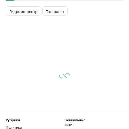
Гидрометцентр
Татарстан
Рубрики
Социальные
сети
Политика