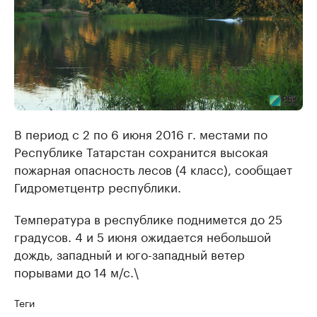
В период с 2 по 6 июня 2016 г. местами по
Республике Татарстан сохранится высокая
пожарная опасность лесов (4 класс), сообщает
Гидрометцентр республики.
Температура в республике поднимется до 25
градусов. 4 и 5 июня ожидается небольшой
дождь, западный и юго-западный ветер
порывами до 14 м/с.\
Теги