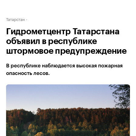
Татарстан
Гидрометцентр Татарстана
объявил в республике
штормовое предупреждение
В республике наблюдается высокая пожарная
опасность лесов.