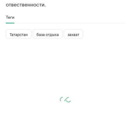
отвественности.
Теги
Татарстан
база отдыха
захват