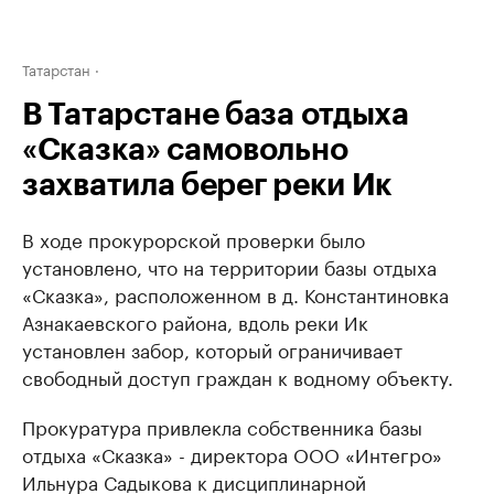
Татарстан
В Татарстане база отдыха
«Сказка» самовольно
захватила берег реки Ик
В ходе прокурорской проверки было
установлено, что на территории базы отдыха
«Сказка», расположенном в д. Константиновка
Азнакаевского района, вдоль реки Ик
установлен забор, который ограничивает
свободный доступ граждан к водному объекту.
Прокуратура привлекла собственника базы
отдыха «Сказка» - директора ООО «Интегро»
Ильнура Садыкова к дисциплинарной