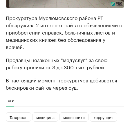
Прокуратура Муслюмовского района РТ
обнаружила 2 интернет-сайта с объявлениями о
приобретении справок, больничных листов и
медицинских книжек без обследования у
врачей.
Продавцы незаконных "медуслуг" за свою
работу просили от 3 до 300 тыс. рублей.
В настоящий момент прокуратура добивается
блокировки сайтов через суд.
Теги
Татарстан
медицина
мошенники
коррупция