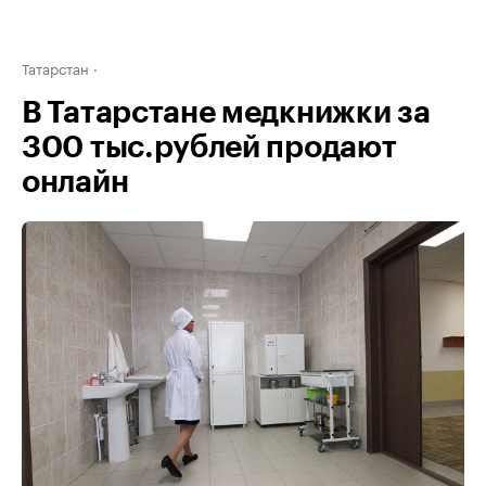
Татарстан
В Татарстане медкнижки за
300 тыс.рублей продают
онлайн