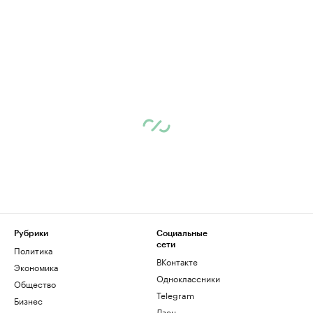
Рубрики
Социальные
сети
Политика
ВКонтакте
Экономика
Одноклассники
Общество
Telegram
Бизнес
Дзен