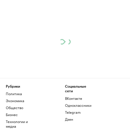
Рубрики
Социальные
сети
Политика
ВКонтакте
Экономика
Одноклассники
Общество
Telegram
Бизнес
Дзен
Технологии и
медиа