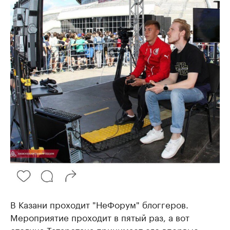
В Казани проходит "НеФорум" блоггеров.
Мероприятие проходит в пятый раз, а вот
столица Татарстана принимает его впервые.