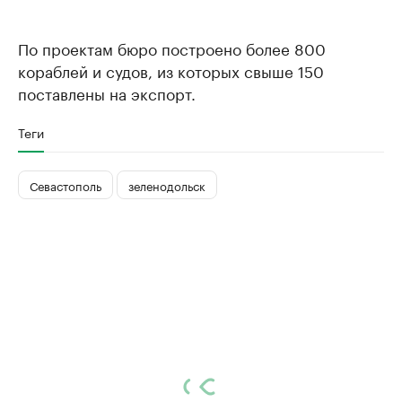
По проектам бюро построено более 800
кораблей и судов, из которых свыше 150
поставлены на экспорт.
Теги
Севастополь
зеленодольск