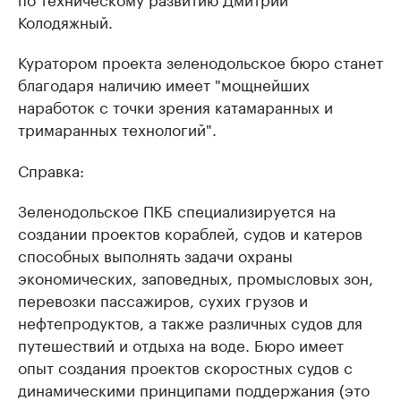
Колодяжный.
Куратором проекта зеленодольское бюро станет
благодаря наличию имеет "мощнейших
наработок с точки зрения катамаранных и
тримаранных технологий".
Справка:
Зеленодольское ПКБ специализируется на
создании проектов кораблей, судов и катеров
способных выполнять задачи охраны
экономических, заповедных, промысловых зон,
перевозки пассажиров, сухих грузов и
нефтепродуктов, а также различных судов для
путешествий и отдыха на воде. Бюро имеет
опыт создания проектов скоростных судов с
динамическими принципами поддержания (это