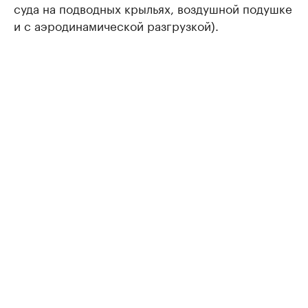
суда на подводных крыльях, воздушной подушке
и с аэродинамической разгрузкой).