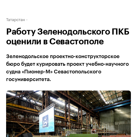
Татарстан
Работу Зеленодольского ПКБ
оценили в Севастополе
Зеленодольское проектно-конструкторское
бюро будет курировать проект учебно-научного
судна «Пионер-М» Севастопольского
госуниверситета.