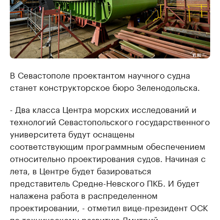
В Севастополе проектантом научного судна
станет конструкторское бюро Зеленодольска.
- Два класса Центра морских исследований и
технологий Севастопольского государственного
университета будут оснащены
соответствующим программным обеспечением
относительно проектирования судов. Начиная с
лета, в Центре будет базироваться
представитель Средне-Невского ПКБ. И будет
налажена работа в распределенном
проектировании, - отметил вице-президент ОСК
по техническому развитию Дмитрий