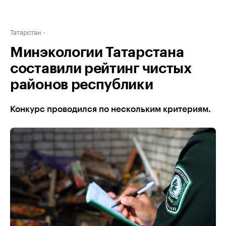
Татарстан
Минэкологии Татарстана
составили рейтинг чистых
районов республики
Конкурс проводился по нескольким критериям.