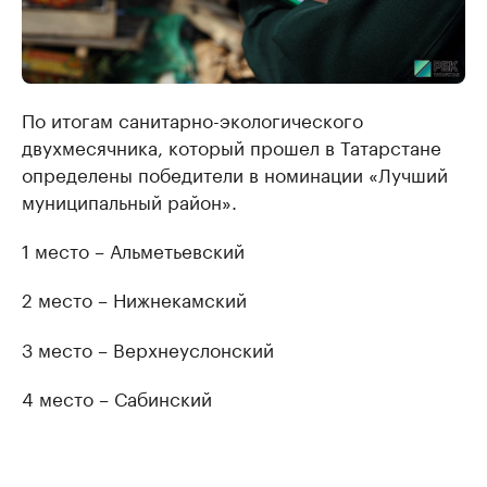
По итогам санитарно-экологического
двухмесячника, который прошел в Татарстане
определены победители в номинации «Лучший
муниципальный район».
1 место – Альметьевский
2 место – Нижнекамский
3 место – Верхнеуслонский
4 место – Сабинский