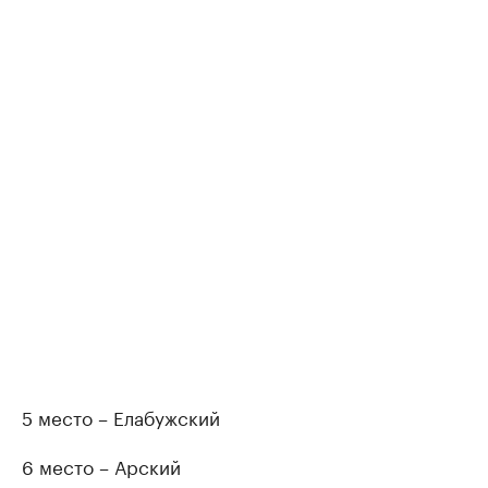
5 место – Елабужский
6 место – Арский