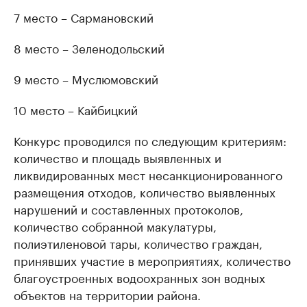
7 место – Сармановский
8 место – Зеленодольский
9 место – Муслюмовский
10 место – Кайбицкий
Конкурс проводился по следующим критериям:
количество и площадь выявленных и
ликвидированных мест несанкционированного
размещения отходов, количество выявленных
нарушений и составленных протоколов,
количество собранной макулатуры,
полиэтиленовой тары, количество граждан,
принявших участие в мероприятиях, количество
благоустроенных водоохранных зон водных
объектов на территории района.