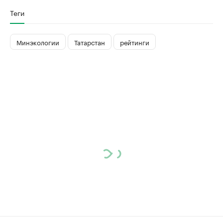
Теги
Минэкологии
Татарстан
рейтинги