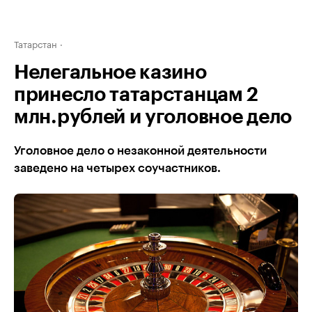
Татарстан
Нелегальное казино
принесло татарстанцам 2
млн.рублей и уголовное дело
Уголовное дело о незаконной деятельности
заведено на четырех соучастников.