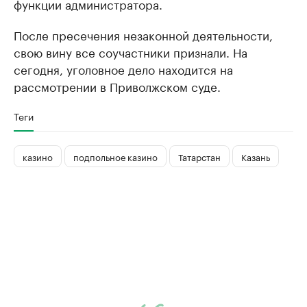
функции администратора.
После пресечения незаконной деятельности,
свою вину все соучастники признали. На
сегодня, уголовное дело находится на
рассмотрении в Приволжском суде.
Теги
казино
подпольное казино
Татарстан
Казань