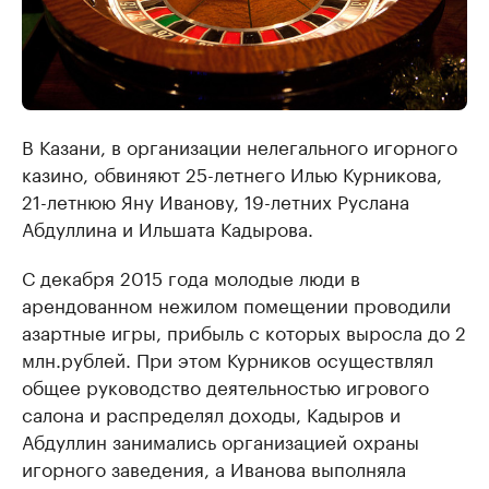
В Казани, в организации нелегального игорного
казино, обвиняют 25-летнего Илью Курникова,
21-летнюю Яну Иванову, 19-летних Руслана
Абдуллина и Ильшата Кадырова.
С декабря 2015 года молодые люди в
арендованном нежилом помещении проводили
азартные игры, прибыль с которых выросла до 2
млн.рублей. При этом Курников осуществлял
общее руководство деятельностью игрового
салона и распределял доходы, Кадыров и
Абдуллин занимались организацией охраны
игорного заведения, а Иванова выполняла