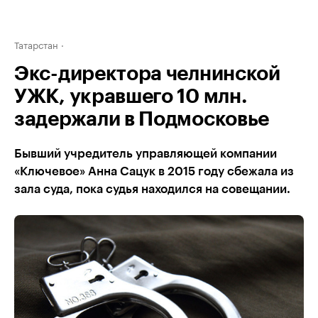
Татарстан
Экс-директора челнинской
УЖК, укравшего 10 млн.
задержали в Подмосковье
Бывший учредитель управляющей компании
«Ключевое» Анна Сацук в 2015 году сбежала из
зала суда, пока судья находился на совещании.