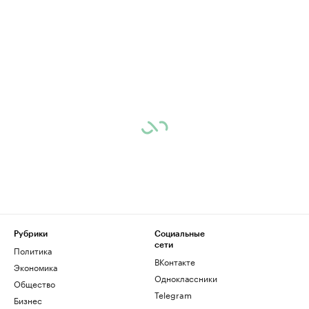
Рубрики
Социальные
сети
Политика
ВКонтакте
Экономика
Одноклассники
Общество
Telegram
Бизнес