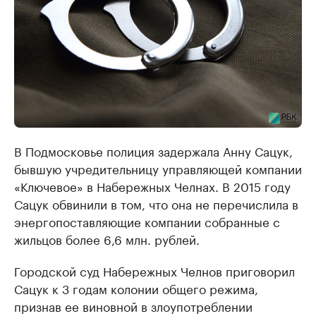
В Подмосковье полиция задержала Анну Сацук,
бывшую учредительницу управляющей компании
«Ключевое» в Набережных Челнах. В 2015 году
Сацук обвинили в том, что она не перечислила в
энергопоставляющие компании собранные с
жильцов более 6,6 млн. рублей.
Городской суд Набережных Челнов приговорил
Сацук к 3 годам колонии общего режима,
признав ее виновной в злоупотреблении