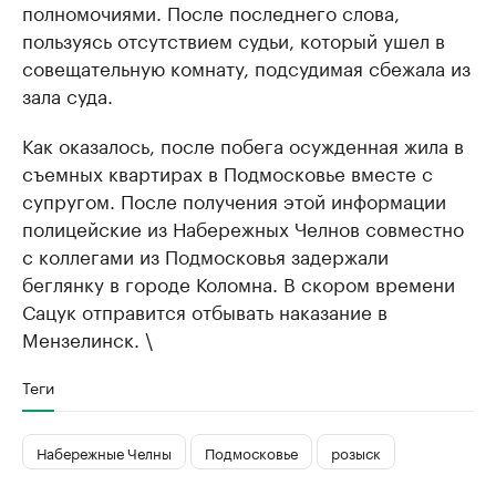
полномочиями. После последнего слова,
пользуясь отсутствием судьи, который ушел в
совещательную комнату, подсудимая сбежала из
зала суда.
Как оказалось, после побега осужденная жила в
съемных квартирах в Подмосковье вместе с
супругом. После получения этой информации
полицейские из Набережных Челнов совместно
с коллегами из Подмосковья задержали
беглянку в городе Коломна. В скором времени
Сацук отправится отбывать наказание в
Мензелинск. \
Теги
Набережные Челны
Подмосковье
розыск