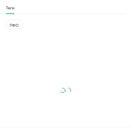
Теги
ПФО