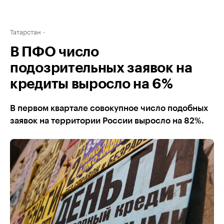
Татарстан
В ПФО число
подозрительных заявок на
кредиты выросло на 6%
В первом квартале совокупное число подобных
заявок на территории России выросло на 82%.