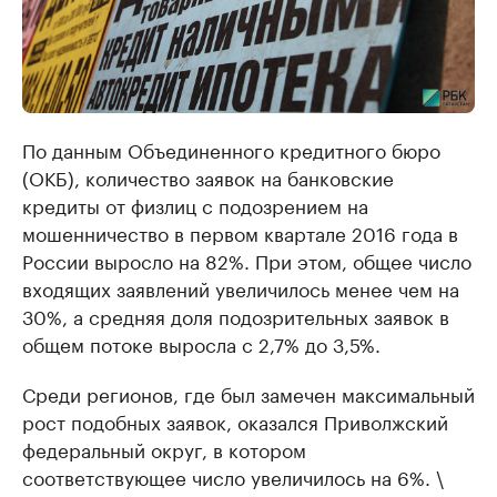
По данным Объединенного кредитного бюро
(ОКБ), количество заявок на банковские
кредиты от физлиц с подозрением на
мошенничество в первом квартале 2016 года в
России выросло на 82%. При этом, общее число
входящих заявлений увеличилось менее чем на
30%, а средняя доля подозрительных заявок в
общем потоке выросла с 2,7% до 3,5%.
Среди регионов, где был замечен максимальный
рост подобных заявок, оказался Приволжский
федеральный округ, в котором
соответствующее число увеличилось на 6%. \