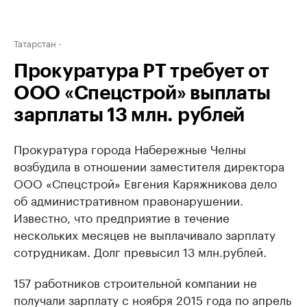
Татарстан
Прокуратура РТ требует от
ООО «Спецстрой» выплаты
зарплаты 13 млн. рублей
Прокуратура города Набережные Челны ​
возбудила в отношении заместителя директора
ООО «Спецстрой» Евгения Каряжникова дело
об административном правонарушении.
Известно, что предприятие в течение
нескольких месяцев не выплачивало зарплату
сотрудникам. Долг превысил 13 млн.рублей.
157 работников строительной компании не
получали зарплату с ноября 2015 года по апрель