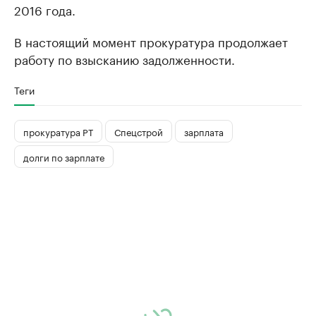
2016 года.
В настоящий момент прокуратура продолжает
работу по взысканию задолженности.
Теги
прокуратура РТ
Спецстрой
зарплата
долги по зарплате