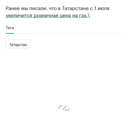
Ранее мы писали, что в Татарстане с 1 июля
увеличится розничная цена на газ.
\
Теги
Татарстан