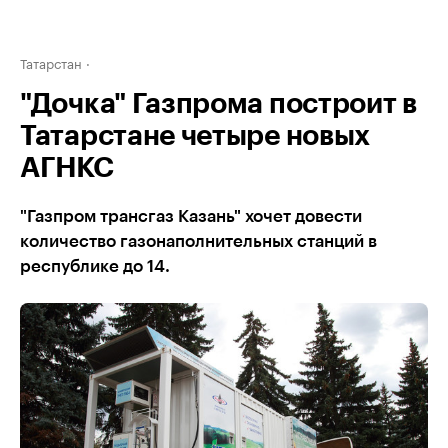
Татарстан
"Дочка" Газпрома построит в
Татарстане четыре новых
АГНКС
"Газпром трансгаз Казань" хочет довести
количество газонаполнительных станций в
республике до 14.