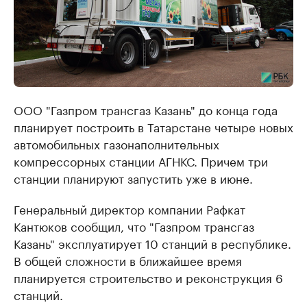
ООО "Газпром трансгаз Казань" до конца года
планирует построить в Татарстане четыре новых
автомобильных газонаполнительных
компрессорных станции АГНКС. Причем три
станции планируют запустить уже в июне.
Генеральный директор компании Рафкат
Кантюков сообщил, что "Газпром трансгаз
Казань" эксплуатирует 10 станций в республике.
В общей сложности в ближайшее время
планируется строительство и реконструкция 6
станций.