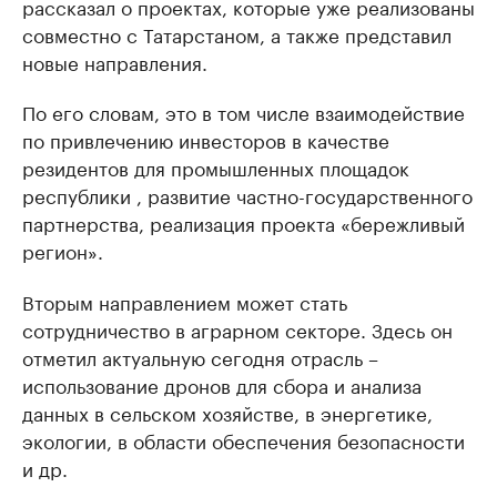
рассказал о проектах, которые уже реализованы
совместно с Татарстаном, а также представил
новые направления.
По его словам, это в том числе взаимодействие
по привлечению инвесторов в качестве
резидентов для промышленных площадок
республики , развитие частно-государственного
партнерства, реализация проекта «бережливый
регион».
Вторым направлением может стать
сотрудничество в аграрном секторе. Здесь он
отметил актуальную сегодня отрасль –
использование дронов для сбора и анализа
данных в сельском хозяйстве, в энергетике,
экологии, в области обеспечения безопасности
и др.