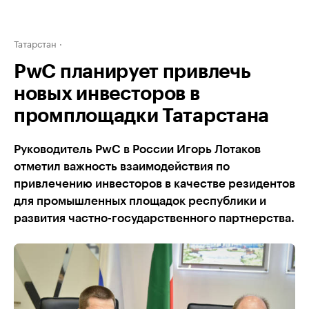
Татарстан
PwC планирует привлечь
новых инвесторов в
промплощадки Татарстана
Руководитель PwC в России Игорь Лотаков
отметил важность взаимодействия по
привлечению инвесторов в качестве резидентов
для промышленных площадок республики и
развития частно-государственного партнерства.