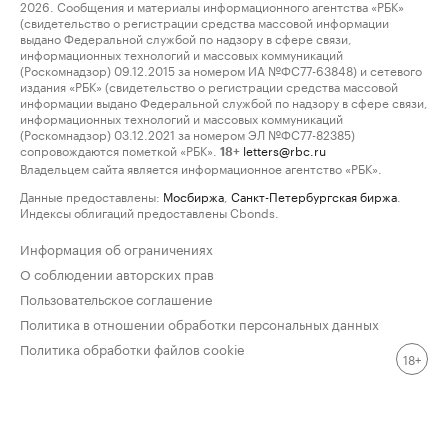
2026. Сообщения и материалы информационного агентства «РБК»
(свидетельство о регистрации средства массовой информации
выдано Федеральной службой по надзору в сфере связи,
информационных технологий и массовых коммуникаций
(Роскомнадзор) 09.12.2015 за номером ИА №ФС77-63848) и сетевого
издания «РБК» (свидетельство о регистрации средства массовой
информации выдано Федеральной службой по надзору в сфере связи,
информационных технологий и массовых коммуникаций
(Роскомнадзор) 03.12.2021 за номером ЭЛ №ФС77-82385)
сопровождаются пометкой «РБК».
letters@rbc.ru
18+
Владельцем сайта является информационное агентство «РБК».
Данные предоставлены:
Мосбиржа
,
Санкт-Петербургская биржа
.
Индексы облигаций предоставлены Cbonds.
Информация об ограничениях
О соблюдении авторских прав
Пользовательское соглашение
Политика в отношении обработки персональных данных
Политика обработки файлов cookie
18+