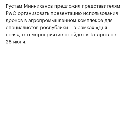
Рустам Минниханов предложил представителям
PwC организовать презентацию использования
дронов в агропромышленном комплексе для
специалистов республики – в рамках «Дня
поля», это мероприятие пройдет в Татарстане
28 июня.