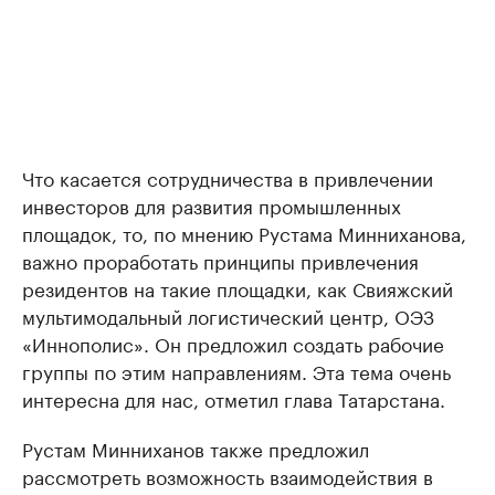
Что касается сотрудничества в привлечении
инвесторов для развития промышленных
площадок, то, по мнению Рустама Минниханова,
важно проработать принципы привлечения
резидентов на такие площадки, как Свияжский
мультимодальный логистический центр, ОЭЗ
«Иннополис». Он предложил создать рабочие
группы по этим направлениям. Эта тема очень
интересна для нас, отметил глава Татарстана.
Рустам Минниханов также предложил
рассмотреть возможность взаимодействия в