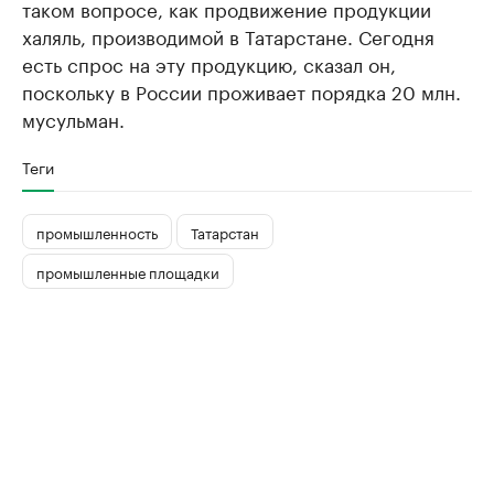
таком вопросе, как продвижение продукции
халяль, производимой в Татарстане. Сегодня
есть спрос на эту продукцию, сказал он,
поскольку в России проживает порядка 20 млн.
мусульман.
Теги
промышленность
Татарстан
промышленные площадки