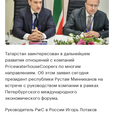
Татарстан заинтересован в дальнейшем
развитии отношений с компаний
PricewaterhouseCoopers по многим
направлениям. Об этом заявил сегодня
президент республики Рустам Минниханов на
встрече с руководством компании в рамках
Петербургского международного
экономического форума.
Руководитель PwC в России Игорь Лотаков