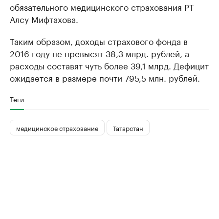
обязательного медицинского страхования РТ
Алсу Мифтахова.
Таким образом, доходы страхового фонда в
2016 году не превысят 38,3 млрд. рублей, а
расходы составят чуть более 39,1 млрд. Дефицит
ожидается в размере почти 795,5 млн. рублей.
Теги
медицинское страхование
Татарстан