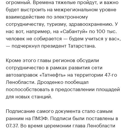
огромный. Времена тяжелые пройдут, и важно
будет выстроить на межрегиональном уровне
взаимодействие по электронному
сотрудничеству, туризму, здравоохранению. У
нас вот, например, на «Сабантуй» по 100 тыс.
человек не собирается — будем учиться у вас»,
— подчеркнул президент Татарстана.
Кроме этого главы регионов обсудили
сотрудничество в рамках развития сети
автозаправок «Татнефть» на территории 47-го
Ленобласти. Дрозденко пообещал
поспособствовать в предоставлении площадей
для новых станций.
Подписание самого документа стало самым
ранним на ПМЭФ. Подписи были поставлены в
07.37. Во время церемонии глава Ленобласти