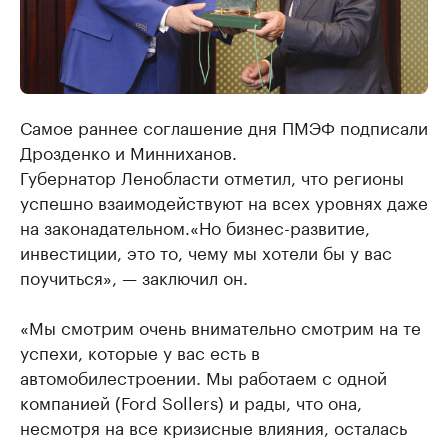
Самое раннее соглашение дня ПМЭФ подписали
Дрозденко и Минниханов.
Губернатор Ленобласти отметил, что регионы
успешно взаимодействуют на всех уровнях даже
на законадательном.«Но бизнес-развитие,
инвестиции, это то, чему мы хотели бы у вас
поучиться», — заключил он.
«Мы смотрим очень внимательно смотрим на те
успехи, которые у вас есть в
автомобилестроении. Мы работаем с одной
компанией (Ford Sollers) и рады, что она,
несмотря на все кризисные влияния, осталась