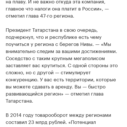
на плаву. И не важно откуда эта компания,
главное что налоги она платит в России», —
отметил глава 47-го региона.
Президент Татарстана в свою очередь,
подчеркнул, что и республике есть чему
поучиться у региона с берегов Нивы. — «Мы
внимательно следим за вашими достижениями.
Соседство с таким крупным мегаполисом
заставляет вас крутиться. С одной стороны это
сложно, но с другой — стимулирует
конкуренцию. У вас есть территории, которые
вы можете сдавать в аренду. Вы — быстро
развивающийся регион» — отметил глава
Татарстана.
В 2014 году товарооборот между регионами
составил 23 млрд рублей. «Потенциал