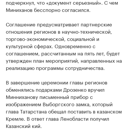
подчеркнул, что «документ серьезный». С чем
Миниханов бесспорно согласился.
Соглашение предусматривает партнерские
отношения регионов в научно-технической,
торгово-экономической, социальной и
культурной сферах. Одновременно с
соглашением, рассчитанным на пять лет, будет
утвержден план мероприятий, направленных на
реализацию программы сотрудничества.
В завершение церемонии главы регионов
обменялись подарками Дрозенко вручил
Минниханову письменный прибор с
изображением Выборгского замка, который
глава Татарстана обещал поставить в казанском
Кремле. В ответ глава Ленобласти получил
Казанский кий.​