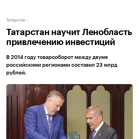
Татарстан
Татарстан научит Ленобласть
привлечению инвестиций
В 2014 году товарооборот между двумя
российскими регионами составил 23 млрд
рублей.