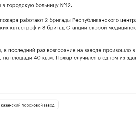
 в городскую больницу №12.
 пожара работают 2 бригады Республиканского центр
ких катастроф и 8 бригад Станции скорой медицинс
 в последний раз возгорание на заводе произошло в
, на площади 40 кв.м. Пожар случился в одном из зда
казанский пороховой завод