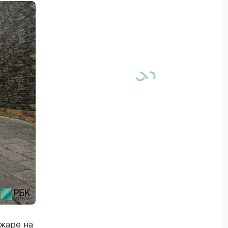
ожаре на