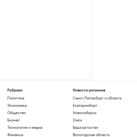
Рубрики
Новости регионов
Политика
Санкт-Петербург и область
Экономика
Екатеринбург
Общество
Новосибирск
Бизнес
Омск
Технологии и медиа
Башкортостан
Финансы
Вологодская область