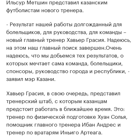
Ильсур Метшин представил казанским
футболистам нового тренера.
- Результат нашей работы долгожданный для
болельщиков, для руководства, для команды –
новый главный тренер Хавьер Грасия. Надеюсь,
на этом наш главный поиск завершен.Очень
надеюсь, что мы добьемся тех результатов, о
которых мечтает сама команда, болельщики,
спонсоры, руководство города и республики, -
заявил мэр Казани.
Хавьер Грасия, в свою очередь, представил
тренерский штаб, с которым казанцам
предстоит работать в ближайшее время. Это:
тренер по физической подготовке Хуан Солья,
помощник главного тренера Ибан Андрес и
тренер по вратарям Иньиго Артеага.