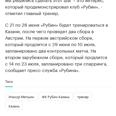
который продемонстрировал клуб «Рубин», -
отметил главный тренер.
С 21 по 28 июня «Рубин» будет тренироваться в
Казани, после чего проведет два сбора в
Австрии. На первом австрийском сборе,
который продлится с 29 июня по 10 июля,
запланировано два контрольных матча. На
втором зарубежном сборе, который продлится
с 14 по 23 июля, запланировано три спарринга,
сообщает пресс-служба «Рубина».
Теги
Ильсур Метшин
ФК Рубин Казань
тренер
Казань