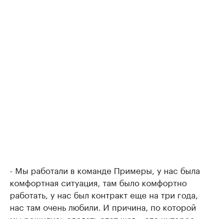
- Мы работали в команде Примеры, у нас была
комфортная ситуация, там было комфортно
работать, у нас был контракт еще на три года,
нас там очень любили. И причина, по которой
мы решились сделать этот шаг – это интерес,