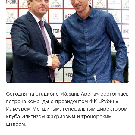
Сегодня на стадионе «Казань Арена» состоялась
встреча команды с президентом ФК «Рубин»
Ильсуром Метшиным, генеральным директором
клуба Ильгизом Фахриевым и тренерским
штабом.