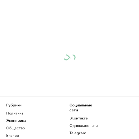
Рубрики
Социальные
сети
Политика
ВКонтакте
Экономика
Одноклассники
Общество
Telegram
Бизнес