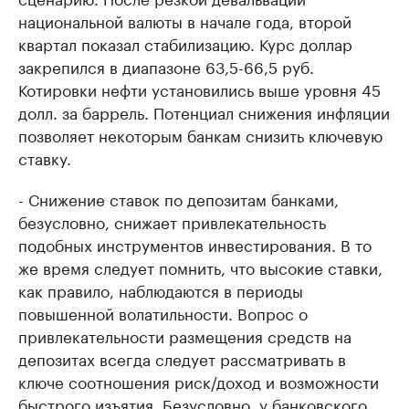
национальной валюты в начале года, второй
квартал показал стабилизацию. Курс доллар
закрепился в диапазоне 63,5-66,5 руб.
Котировки нефти установились выше уровня 45
долл. за баррель. Потенциал снижения инфляции
позволяет некоторым банкам снизить ключевую
ставку.
- Снижение ставок по депозитам банками,
безусловно, снижает привлекательность
подобных инструментов инвестирования. В то
же время следует помнить, что высокие ставки,
как правило, наблюдаются в периоды
повышенной волатильности. Вопрос о
привлекательности размещения средств на
депозитах всегда следует рассматривать в
ключе соотношения риск/доход и возможности
быстрого изъятия. Безусловно, у банковского