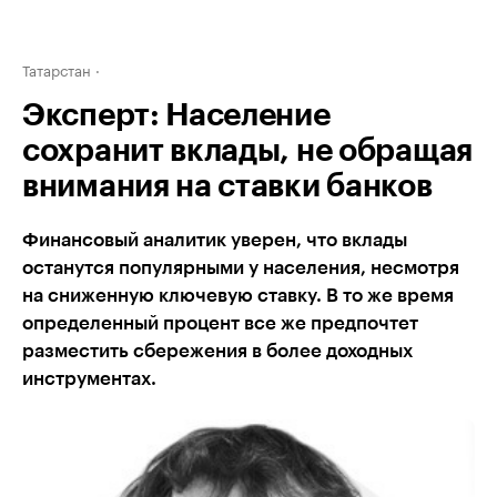
Татарстан
Эксперт: Население
сохранит вклады, не обращая
внимания на ставки банков
Финансовый аналитик уверен, что вклады
останутся популярными у населения, несмотря
на сниженную ключевую ставку. В то же время
определенный процент все же предпочтет
разместить сбережения в более доходных
инструментах.