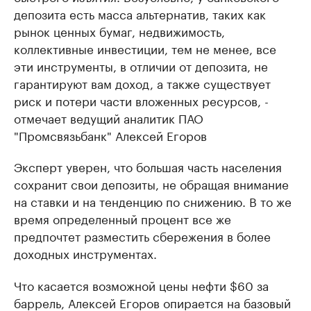
депозита есть масса альтернатив, таких как
рынок ценных бумаг, недвижимость,
коллективные инвестиции, тем не менее, все
эти инструменты, в отличии от депозита, не
гарантируют вам доход, а также существует
риск и потери части вложенных ресурсов, -
отмечает ведущий аналитик ПАО
"Промсвязьбанк" Алексей Егоров
Эксперт уверен, что большая часть населения
сохранит свои депозиты, не обращая внимание
на ставки и на тенденцию по снижению. В то же
время определенный процент все же
предпочтет разместить сбережения в более
доходных инструментах.
Что касается возможной цены нефти $60 за
баррель, Алексей Егоров опирается на базовый