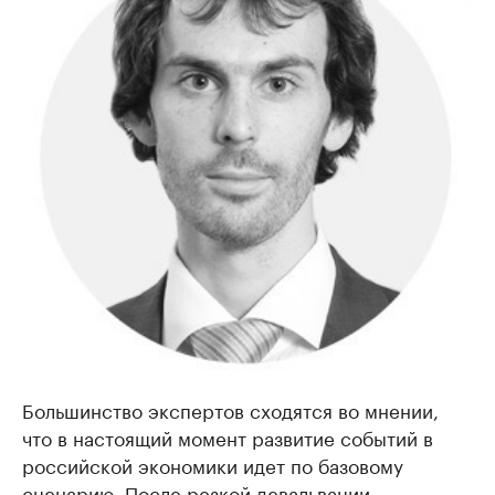
Большинство экспертов сходятся во мнении,
что в настоящий момент развитие событий в
российской экономики идет по базовому
сценарию. После резкой девальвации