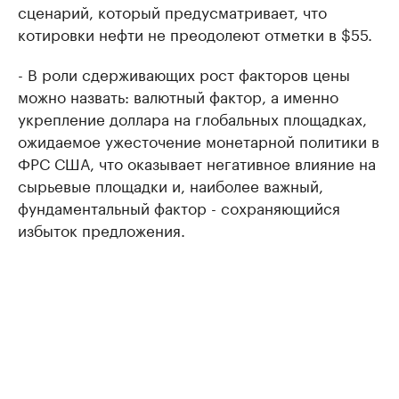
сценарий, который предусматривает, что
котировки нефти не преодолеют отметки в $55.
- В роли сдерживающих рост факторов цены
можно назвать: валютный фактор, а именно
укрепление доллара на глобальных площадках,
ожидаемое ужесточение монетарной политики в
ФРС США, что оказывает негативное влияние на
сырьевые площадки и, наиболее важный,
фундаментальный фактор - сохраняющийся
избыток предложения.