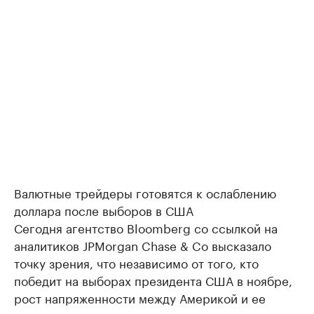
Валютные трейдеры готовятся к ослаблению
доллара после выборов в США
Сегодня агентство Bloomberg со ссылкой на
аналитиков JPMorgan Chase & Co высказало
точку зрения, что независимо от того, кто
победит на выборах президента США в ноябре,
рост напряженности между Америкой и ее