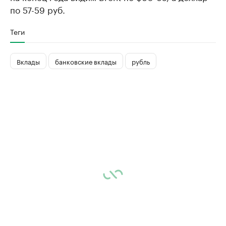
по 57-59 руб.
Теги
Вклады
банковские вклады
рубль